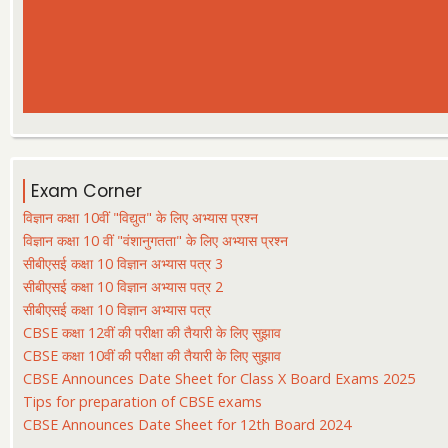
Exam Corner
विज्ञान कक्षा 10वीं "विद्युत" के लिए अभ्यास प्रश्न
विज्ञान कक्षा 10 वीं "वंशानुगतता" के लिए अभ्यास प्रश्न
सीबीएसई कक्षा 10 विज्ञान अभ्यास पत्र 3
सीबीएसई कक्षा 10 विज्ञान अभ्यास पत्र 2
सीबीएसई कक्षा 10 विज्ञान अभ्यास पत्र
CBSE कक्षा 12वीं की परीक्षा की तैयारी के लिए सुझाव
CBSE कक्षा 10वीं की परीक्षा की तैयारी के लिए सुझाव
CBSE Announces Date Sheet for Class X Board Exams 2025
Tips for preparation of CBSE exams
CBSE Announces Date Sheet for 12th Board 2024