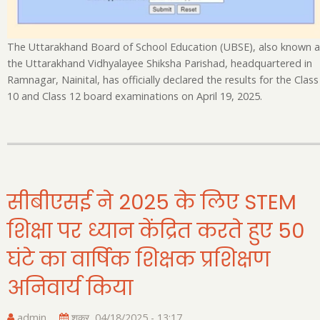
20
The Uttarakhand Board of School Education (UBSE), also known a
the Uttarakhand Vidhyalayee Shiksha Parishad, headquartered in
Ramnagar, Nainital, has officially declared the results for the Class
10 and Class 12 board examinations on April 19, 2025.
सीबीएसई ने 2025 के लिए STEM
शिक्षा पर ध्यान केंद्रित करते हुए 50
घंटे का वार्षिक शिक्षक प्रशिक्षण
अनिवार्य किया
admin
शुक्र, 04/18/2025 - 13:17