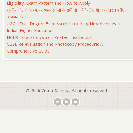
Eligibility, Exam Pattern and How to Apply
सुप्रीम कोर्ट ने गैर-अल्पसंख्यक स्कूलों के सभी शिक्षकों के लिए शिक्षक पात्रता परीक्षा
अनिवार्य की।
UGC's Dual Degree Framework: Unlocking New Avenues for
Indian Higher Education
NCERT Cracks down on Pirated Textbooks
CBSE Re-evaluation and Photocopy Procedure: A
Comprehensive Guide
© 2026 Virtual Shiksha, All rights reserved.