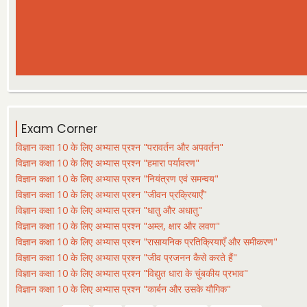
Exam Corner
विज्ञान कक्षा 10 के लिए अभ्यास प्रश्न "परावर्तन और अपवर्तन"
विज्ञान कक्षा 10 के लिए अभ्यास प्रश्न "हमारा पर्यावरण"
विज्ञान कक्षा 10 के लिए अभ्यास प्रश्न "नियंत्रण एवं समन्वय"
विज्ञान कक्षा 10 के लिए अभ्यास प्रश्न "जीवन प्रक्रियाएँ"
विज्ञान कक्षा 10 के लिए अभ्यास प्रश्न "धातु और अधातु"
विज्ञान कक्षा 10 के लिए अभ्यास प्रश्न "अम्ल, क्षार और लवण"
विज्ञान कक्षा 10 के लिए अभ्यास प्रश्न "रासायनिक प्रतिक्रियाएँ और समीकरण"
विज्ञान कक्षा 10 के लिए अभ्यास प्रश्न "जीव प्रजनन कैसे करते हैं"
विज्ञान कक्षा 10 के लिए अभ्यास प्रश्न "विद्युत धारा के चुंबकीय प्रभाव"
विज्ञान कक्षा 10 के लिए अभ्यास प्रश्न "कार्बन और उसके यौगिक"