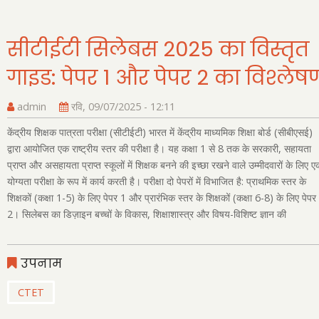
सीटीईटी सिलेबस 2025 का विस्तृत
गाइड: पेपर 1 और पेपर 2 का विश्लेष
admin
रवि, 09/07/2025 - 12:11
केंद्रीय शिक्षक पात्रता परीक्षा (सीटीईटी) भारत में केंद्रीय माध्यमिक शिक्षा बोर्ड (सीबीएसई)
द्वारा आयोजित एक राष्ट्रीय स्तर की परीक्षा है। यह कक्षा 1 से 8 तक के सरकारी, सहायता
प्राप्त और असहायता प्राप्त स्कूलों में शिक्षक बनने की इच्छा रखने वाले उम्मीदवारों के लिए 
योग्यता परीक्षा के रूप में कार्य करती है। परीक्षा दो पेपरों में विभाजित है: प्राथमिक स्तर के
शिक्षकों (कक्षा 1-5) के लिए पेपर 1 और प्रारंभिक स्तर के शिक्षकों (कक्षा 6-8) के लिए पेपर
2। सिलेबस का डिज़ाइन बच्चों के विकास, शिक्षाशास्त्र और विषय-विशिष्ट ज्ञान की
उपनाम
CTET