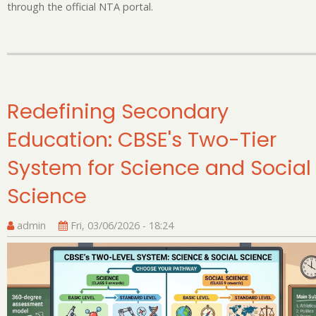
through the official NTA portal.
Redefining Secondary
Education: CBSE's Two-Tier
System for Science and Social
Science
admin
Fri, 03/06/2026 - 18:24