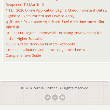
Reopened Till March 13
NTET 2026 Online Application Begins: Check Important Dates,
Eligibility, Exam Pattern and How to Apply
सुप्रीम कोर्ट ने गैर-अल्पसंख्यक स्कूलों के सभी शिक्षकों के लिए शिक्षक पात्रता परीक्षा
अनिवार्य की।
UGC's Dual Degree Framework: Unlocking New Avenues for
Indian Higher Education
NCERT Cracks down on Pirated Textbooks
CBSE Re-evaluation and Photocopy Procedure: A
Comprehensive Guide
© 2026 Virtual Shiksha, All rights reserved.