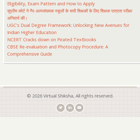
Eligibility, Exam Pattern and How to Apply
सुप्रीम कोर्ट ने गैर-अल्पसंख्यक स्कूलों के सभी शिक्षकों के लिए शिक्षक पात्रता परीक्षा
अनिवार्य की।
UGC's Dual Degree Framework: Unlocking New Avenues for
Indian Higher Education
NCERT Cracks down on Pirated Textbooks
CBSE Re-evaluation and Photocopy Procedure: A
Comprehensive Guide
© 2026 Virtual Shiksha, All rights reserved.