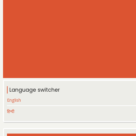
Language switcher
English
हिन्दी