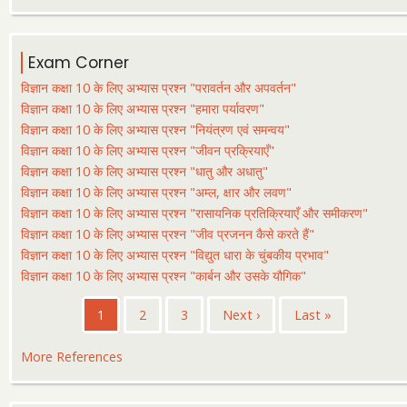
Exam Corner
विज्ञान कक्षा 10 के लिए अभ्यास प्रश्न "परावर्तन और अपवर्तन"
विज्ञान कक्षा 10 के लिए अभ्यास प्रश्न "हमारा पर्यावरण"
विज्ञान कक्षा 10 के लिए अभ्यास प्रश्न "नियंत्रण एवं समन्वय"
विज्ञान कक्षा 10 के लिए अभ्यास प्रश्न "जीवन प्रक्रियाएँ"
विज्ञान कक्षा 10 के लिए अभ्यास प्रश्न "धातु और अधातु"
विज्ञान कक्षा 10 के लिए अभ्यास प्रश्न "अम्ल, क्षार और लवण"
विज्ञान कक्षा 10 के लिए अभ्यास प्रश्न "रासायनिक प्रतिक्रियाएँ और समीकरण"
विज्ञान कक्षा 10 के लिए अभ्यास प्रश्न "जीव प्रजनन कैसे करते हैं"
विज्ञान कक्षा 10 के लिए अभ्यास प्रश्न "विद्युत धारा के चुंबकीय प्रभाव"
विज्ञान कक्षा 10 के लिए अभ्यास प्रश्न "कार्बन और उसके यौगिक"
Pagination
Current
1
पृष्ठ
2
पृष्ठ
3
Next
Next ›
Last
Last »
page
page
page
More References