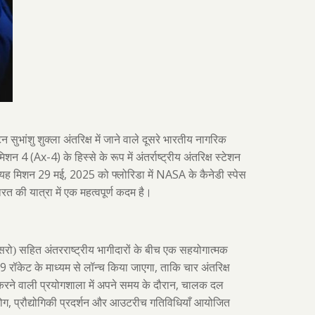
्टन सुभांशु शुक्ला अंतरिक्ष में जाने वाले दूसरे भारतीय नागरिक
4 (Ax-4)
मिशन
के हिस्से के रूप में अंतर्राष्ट्रीय अंतरिक्ष स्टेशन
29
, 2025
NASA
। यह मिशन
मई
को फ्लोरिडा में
के कैनेडी स्पेस
ारत की यात्रा में एक महत्वपूर्ण कदम है।
रो) सहित अंतरराष्ट्रीय भागीदारों के बीच एक सहयोगात्मक
9
,
रॉकेट के माध्यम से लॉन्च किया जाएगा
ताकि चार अंतरिक्ष
,
रने वाली प्रयोगशाला में अपने समय के दौरान
चालक दल
,
योग
प्रौद्योगिकी प्रदर्शन और आउटरीच गतिविधियाँ आयोजित