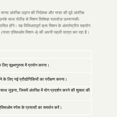
मानव अंतरिक्ष उड़ान की निदेशक और नासा की पूर्व अंतरिक्ष
उनके साथ पोलैंड से मिशन विशेषज्ञ स्लावोज़ उज़्नान्स्की-
ामिल होंगे। यह विविधतापूर्ण क्रू मिशन के अंतर्राष्ट्रीय सहयोग
4)
सएस (नासा एक्सिओम मिशन
की अपनी पहली यात्रा कर रहा है।
े लिए सूक्ष्मगुरुत्व में प्रयोग करना।
ेने के लिए नई प्रौद्योगिकियों का परीक्षण करना।
,
े साथ जुड़ना
जिसमें अंतरिक्ष में योग प्रदर्शन करने की शुक्ला की
एक्सिओम स्पेस के प्रयासों का समर्थन करें।