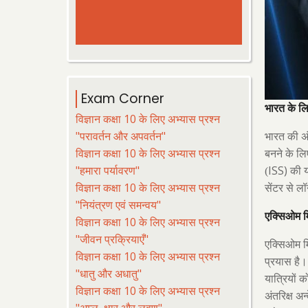
Exam Corner
भारत के ल
विज्ञान कक्षा 10 के लिए अभ्यास प्रश्न
"परावर्तन और अपवर्तन"
भारत की अंत
विज्ञान कक्षा 10 के लिए अभ्यास प्रश्न
बनने के लिए
ISS)
"हमारा पर्यावरण"
(
की या
विज्ञान कक्षा 10 के लिए अभ्यास प्रश्न
सेंटर से लॉ
"नियंत्रण एवं समन्वय"
एक्सिओम 
विज्ञान कक्षा 10 के लिए अभ्यास प्रश्न
"जीवन प्रक्रियाएँ"
एक्सिओम 
विज्ञान कक्षा 10 के लिए अभ्यास प्रश्न
प्रयास है।
"धातु और अधातु"
यात्रियों
विज्ञान कक्षा 10 के लिए अभ्यास प्रश्न
अंतरिक्ष अन