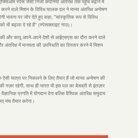
एक्सिओम स्पेस जैसी निजी कंपनियाँ अंतरिक्ष तक पहुँच बढ़ाने में
्व करने वाले मिशन के विविध चालक दल ने मानव अंतरिक्ष अन्वेषण
, "
ोगी भावना पर जोर देते हुए कहा
सांस्कृतिक रूप से विविध
को भी बढ़ावा दे रहे हैं" (स्पेसफ़्लाइट नाउ)।
नीव्स्की और कापू अपने-अपने देशों से आईएसएस का दौरा करने वाले
और अंतरिक्ष में मानवता की उपस्थिति का विस्तार करने में मिशन
 ऐसी यात्रा पर निकलने के लिए तैयार हैं जो मानव अन्वेषण की
,
 की नज़र रहेगी
साथ ही भारत भी इस पल का बेसब्री से इंतज़ार
ज्ञानिक प्रगति में योगदान देगा बल्कि वैश्विक अंतरिक्ष समुदाय
लिए मंच तैयार करेगा।