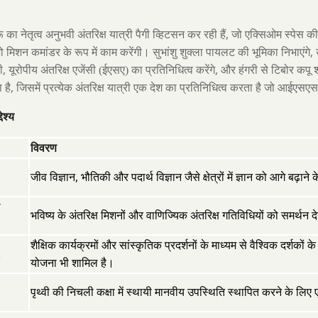
,
ू का नेतृत्व अनुभवी अंतरिक्ष यात्री पैगी व्हिटसन कर रही हैं
जो एक्सिओम स्पेस की 
,
ो मिशन कमांडर के रूप में काम करेंगी। सुभांशु शुक्ला पायलट की भूमिका निभाएंगे
,
,
ी
यूरोपीय अंतरिक्ष एजेंसी (ईएसए) का प्रतिनिधित्व करेंगे
और हंगरी से टिबोर कपू श
,
 है
जिसमें प्रत्येक अंतरिक्ष यात्री एक देश का प्रतिनिधित्व करता है जो आईए
ेश्य
विवरण
,
जीव विज्ञान
भौतिकी और पदार्थ विज्ञान जैसे क्षेत्रों में ज्ञान को आगे बढ़ाने क
ी
भविष्य के अंतरिक्ष मिशनों और वाणिज्यिक अंतरिक्ष गतिविधियों को समर्थन द
शैक्षिक कार्यक्रमों और सांस्कृतिक प्रदर्शनों के माध्यम से वैश्विक दर्शकों क
योजना भी शामिल है।
पृथ्वी की निचली कक्षा में स्थायी मानवीय उपस्थिति स्थापित करने के लिए 