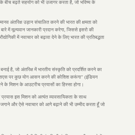
,
ं के बीच बढ़ते सहयोग को भी उजागर करता है
जो भविष्य के
से मानव अंतरिक्ष उड़ान संचालित करने की भारत की क्षमता को
,
ारे में मूल्यवान जानकारी प्रदान करेगा
जिससे इसरो की
द्योगिकी में नवाचार को बढ़ावा देने के लिए भारत की प्रतिबद्धता
,
बनाई है
जो अंतरिक्ष में भारतीय संस्कृति को प्रदर्शित करने का
एसएस पर कुछ योग आसन करने की कोशिश करूंगा" (इंडियन
 देने के मिशन के आउटरीच प्रयासों का हिस्सा होगा।
हमारा प्रयास इस मिशन को अत्यंत व्यावसायिकता के साथ
ो जगाने और ऐसे नवाचार को आगे बढ़ाने की भी उम्मीद करता हूँ जो