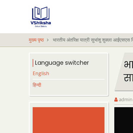
Skip
to
main
content
मुख्य पृष्ठ
भारतीय अंतरिक्ष यात्री सुभांशु शुक्ला आईएसएस
भा
Language switcher
English
सा
हिन्दी
admin