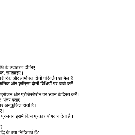
क विधि के उदाहरण दीजिए।
 तक
,
समझाइए।
ारीरिक और हार्मोनल दोनों परिवर्तन शामिल हैं।
कृतिक और कृत्रिम दोनों विधियों पर चर्चा करें।
्ट्रोजन और प्रोजेस्टेरोन पर ध्यान केंद्रित करें।
र अंतर बताएं।
ार अनुकूलित होती है।
िए।
िक प्रजनन इसमें किस प्रकार योगदान देता है।
ं
?
के क्या निहितार्थ हैं
?