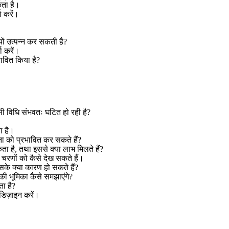
कता है।
ा करें।
ों उत्पन्न कर सकती है
?
ा करें।
ावित किया है
?
 विधि संभवतः घटित हो रही है
?
ा है।
ता को प्रभावित कर सकते हैं
?
ता है
,
तथा इससे क्या लाभ मिलते हैं
?
 चरणों को कैसे देख सकते हैं।
सके क्या कारण हो सकते हैं
?
की भूमिका कैसे समझाएंगे
?
ा है
?
डिज़ाइन करें।