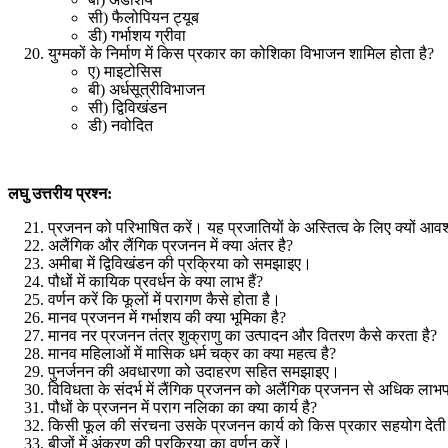
सी) फैलोपियन ट्यूब
डी) गर्भाशय ग्रीवा
युग्मकों के निर्माण में किस प्रकार का कोशिका विभाजन शामिल होता है
?
ए) माइटोसिस
बी) अर्धसूत्रीविभाजन
सी) द्विविखंडन
डी) नवोदित
लघु उत्तरीय प्रश्न:
प्रजनन को परिभाषित करें। यह प्रजातियों के अस्तित्व के लिए क्यों आवश
अलैंगिक और लैंगिक प्रजनन में क्या अंतर है
?
अमीबा में द्विविखंडन की प्रक्रिया को समझाइए।
पौधों में कायिक प्रवर्धन के क्या लाभ हैं
?
वर्णन करें कि फूलों में परागण कैसे होता है।
मानव प्रजनन में गर्भाशय की क्या भूमिका है
?
मानव नर प्रजनन तंत्र शुक्राणु का उत्पादन और वितरण कैसे करता है
?
मानव महिलाओं में मासिक धर्म चक्र का क्या महत्व है
?
पुनर्जनन की अवधारणा को उदाहरण सहित समझाइए।
विविधता के संदर्भ में लैंगिक प्रजनन को अलैंगिक प्रजनन से अधिक लाभप्र
पौधों के प्रजनन में पराग नलिका का क्या कार्य है
?
किसी फूल की संरचना उसके प्रजनन कार्य को किस प्रकार सहयोग देती 
बीजों में अंकुरण की प्रक्रिया का वर्णन करें।