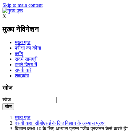
Skip to main content
X
मुख्य नेविगेशन
मुख्य पृष्ठ
परीक्षा का कोना
ब्लॉग
संदर्भ सामग्री
हमारे विषय में
संपर्क करें
शब्दकोष
खोज
खोज
मुख्य पृष्ठ
दसवीं कक्षा सीबीएसई के लिए विज्ञान के अभ्यास प्रश्न
विज्ञान कक्षा 10 के लिए अभ्यास प्रश्न "जीव प्रजनन कैसे करते हैं"