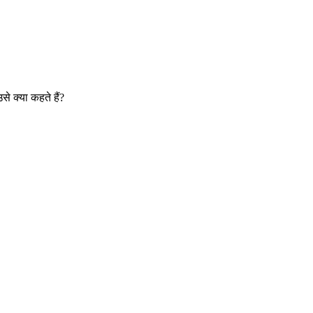
उसे क्या कहते हैं
?