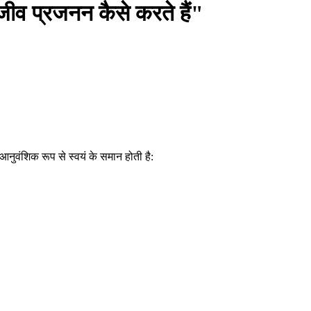
"जीव प्रजनन कैसे करते हैं"
आनुवंशिक रूप से स्वयं के समान होती है: