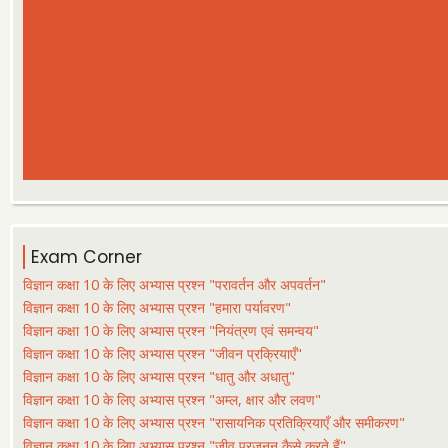
Exam Corner
विज्ञान कक्षा 10 के लिए अभ्यास प्रश्न "परावर्तन और अपवर्तन"
विज्ञान कक्षा 10 के लिए अभ्यास प्रश्न "हमारा पर्यावरण"
विज्ञान कक्षा 10 के लिए अभ्यास प्रश्न "नियंत्रण एवं समन्वय"
विज्ञान कक्षा 10 के लिए अभ्यास प्रश्न "जीवन प्रक्रियाएँ"
विज्ञान कक्षा 10 के लिए अभ्यास प्रश्न "धातु और अधातु"
विज्ञान कक्षा 10 के लिए अभ्यास प्रश्न "अम्ल, क्षार और लवण"
विज्ञान कक्षा 10 के लिए अभ्यास प्रश्न "रासायनिक प्रतिक्रियाएँ और समीकरण"
विज्ञान कक्षा 10 के लिए अभ्यास प्रश्न "जीव प्रजनन कैसे करते हैं"