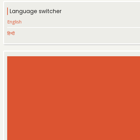
Language switcher
English
हिन्दी